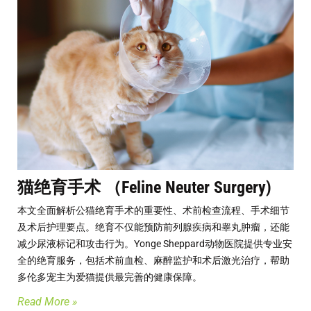
猫绝育手术 （Feline Neuter Surgery)
本文全面解析公猫绝育手术的重要性、术前检查流程、手术细节
及术后护理要点。绝育不仅能预防前列腺疾病和睾丸肿瘤，还能
减少尿液标记和攻击行为。Yonge Sheppard动物医院提供专业安
全的绝育服务，包括术前血检、麻醉监护和术后激光治疗，帮助
多伦多宠主为爱猫提供最完善的健康保障。
Read More »